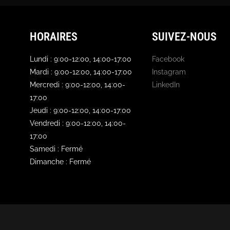
HORAIRES
SUIVEZ-NOUS
Lundi : 9:00-12:00, 14:00-17:00
Facebook
Mardi : 9:00-12:00, 14:00-17:00
Instagram
Mercredi : 9:00-12:00, 14:00-
LinkedIn
17:00
Jeudi : 9:00-12:00, 14:00-17:00
Vendredi : 9:00-12:00, 14:00-
17:00
Samedi : Fermé
Dimanche : Fermé