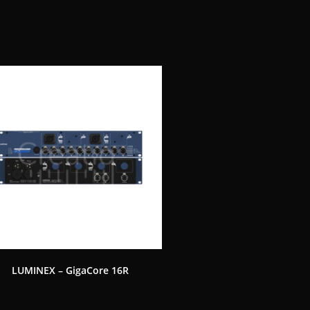
LUMINEX – GigaCore 16R