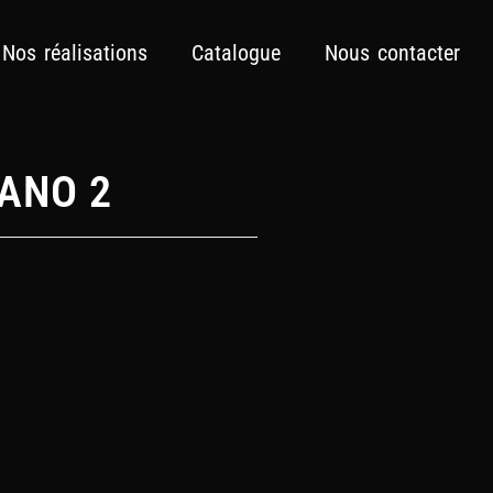
Nos réalisations
Catalogue
Nous contacter
ANO 2