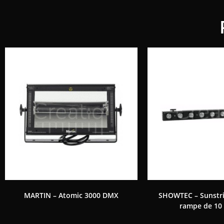
MARTIN – Atomic 3000 DMX
SHOWTEC – Sunstri
rampe de 10