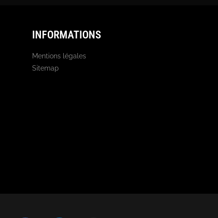
INFORMATIONS
Mentions légales
Sitemap