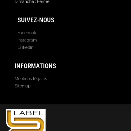
Dimanche : Fermé
SUIVEZ-NOUS
Facebook
Instagram
LinkedIn
INFORMATIONS
Mentions légales
Sitemap