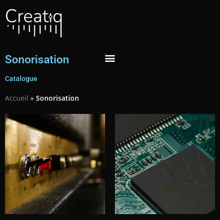
Sonorisation
Catalogue
Accueil
»
Sonorisation