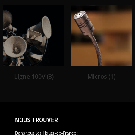
Ligne 100V
(3)
Micros
(1)
NOUS TROUVER
Dans tous les Hauts-de-France :