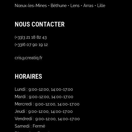
Nœux-les-Mines • Béthune • Lens • Arras • Lille
NOUS CONTACTER
(+33)3 21 18 82 43
(+33)6 07 90 19 12
cris@creatiq.fr
HORAIRES
Lundi : 9:00-12:00, 14:00-17:00
Mardi : 9:00-12:00, 14:00-17:00
Mercredi : 9:00-12:00, 14:00-17:00
Jeudi : 9:00-12:00, 14:00-17:00
Vendredi : 9:00-12:00, 14:00-17:00
Samedi : Fermé