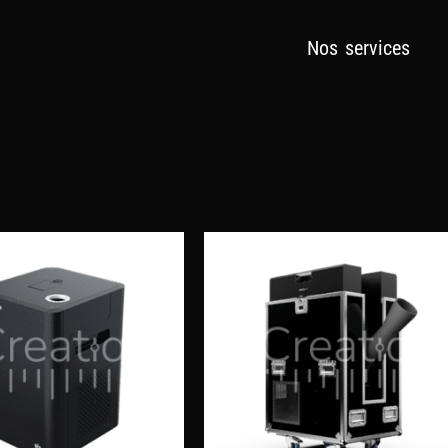
Nos services