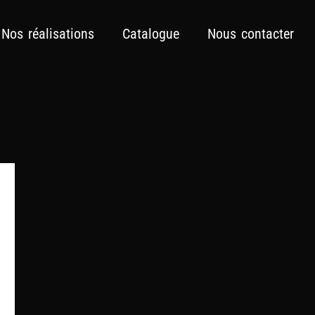
Nos réalisations
Catalogue
Nous contacter