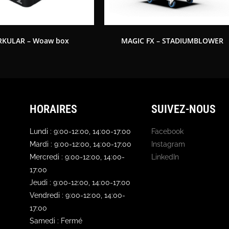
RKULAR – Woaw box
MAGIC FX – STADIUMBLOWER
HORAIRES
SUIVEZ-NOUS
Lundi : 9:00-12:00, 14:00-17:00
Facebook
Mardi : 9:00-12:00, 14:00-17:00
Instagram
Mercredi : 9:00-12:00, 14:00-
LinkedIn
17:00
Jeudi : 9:00-12:00, 14:00-17:00
Vendredi : 9:00-12:00, 14:00-
17:00
Samedi : Fermé