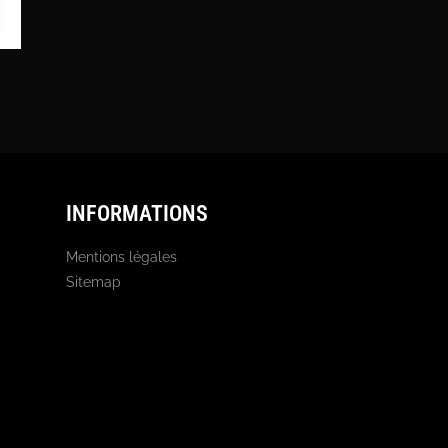
INFORMATIONS
Mentions légales
Sitemap