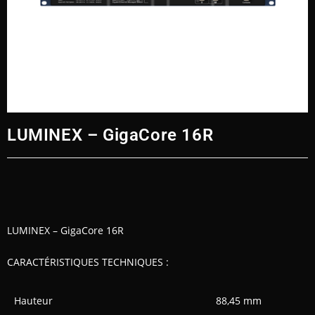
LUMINEX – GigaCore 16R
LUMINEX – GigaCore 16R
CARACTÉRISTIQUES TECHNIQUES :
Hauteur
88,45 mm