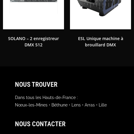
SOLANO – 2 enregistreur
ESL Unique machine à
DMX 512
brouillard DMX
NOUS TROUVER
Dans tous les Hauts-de-France :
Nœux-les-Mines • Béthune • Lens • Arras • Lille
NOUS CONTACTER