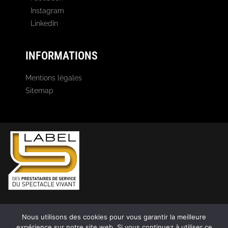
Instagram
LinkedIn
INFORMATIONS
Mentions légales
Sitemap
Nous utilisons des cookies pour vous garantir la meilleure
expérience sur notre site web. Si vous continuez à utiliser ce