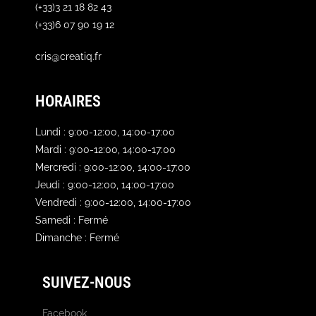
(+33)3 21 18 82 43
(+33)6 07 90 19 12
cris@creatiq.fr
HORAIRES
Lundi : 9:00-12:00, 14:00-17:00
Mardi : 9:00-12:00, 14:00-17:00
Mercredi : 9:00-12:00, 14:00-17:00
Jeudi : 9:00-12:00, 14:00-17:00
Vendredi : 9:00-12:00, 14:00-17:00
Samedi : Fermé
Dimanche : Fermé
SUIVEZ-NOUS
Facebook