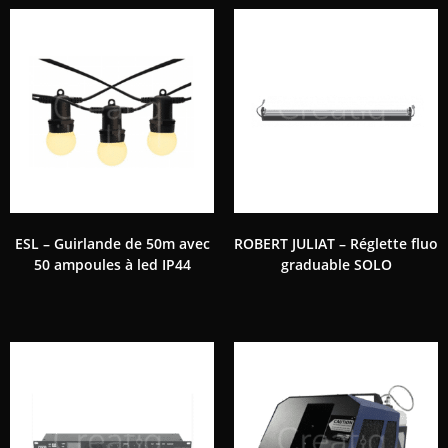
ESL – Guirlande de 50m avec
ROBERT JULIAT – Réglette fluo
50 ampoules à led IP44
graduable SOLO