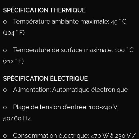
SPÉCIFICATION THERMIQUE
o Température ambiante maximale: 45 ° C
(104 ° F)
o Température de surface maximale: 100 ° C
(212 ° F)
SPÉCIFICATION ÉLECTRIQUE
o Alimentation: Automatique électronique
o Plage de tension d’entrée: 100-240 V,
50/60 Hz
o Consommation électrique: 470 W à 230 V /