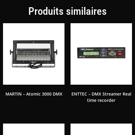
Produits similaires
MARTIN – Atomic 3000 DMX
ENTTEC – DMX Streamer Real
time recorder