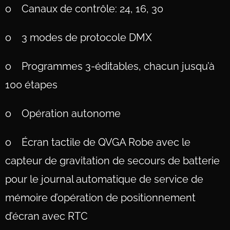
o Canaux de contrôle: 24, 16, 30
o 3 modes de protocole DMX
o Programmes 3-éditables, chacun jusqu’à
100 étapes
o Opération autonome
o Écran tactile de QVGA Robe avec le
capteur de gravitation de secours de batterie
pour le journal automatique de service de
mémoire d’opération de positionnement
d’écran avec RTC