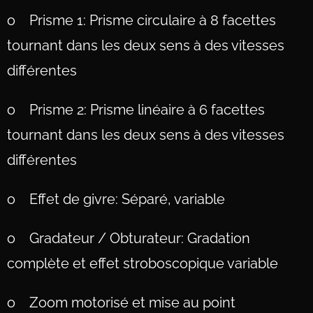
o Prisme 1: Prisme circulaire à 8 facettes
tournant dans les deux sens à des vitesses
différentes
o Prisme 2: Prisme linéaire à 6 facettes
tournant dans les deux sens à des vitesses
différentes
o Effet de givre: Séparé, variable
o Gradateur / Obturateur: Gradation
complète et effet stroboscopique variable
o Zoom motorisé et mise au point