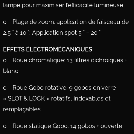
lampe pour maximiser l’efficacité lumineuse
o Plage de zoom: application de faisceau de
2,5 ° à 10 °; Application spot 5 ° – 20 °
EFFETS ÉLECTROMÉCANIQUES
o Roue chromatique: 13 filtres dichroïques +
blanc
o Roue Gobo rotative: 9 gobos en verre
« SLOT & LOCK » rotatifs, indexables et
remplaçables
o Roue statique Gobo: 14 gobos + ouverte