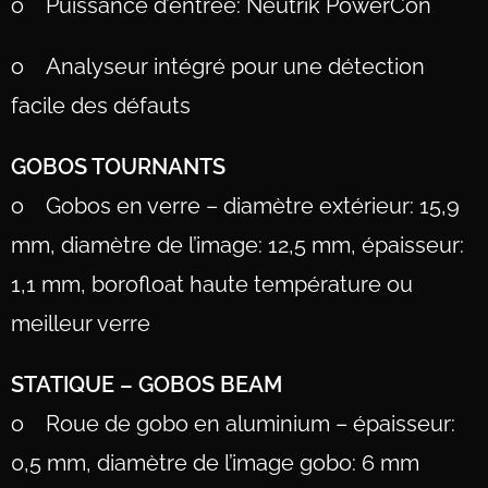
o Puissance d’entrée: Neutrik PowerCon
o Analyseur intégré pour une détection
facile des défauts
GOBOS TOURNANTS
o Gobos en verre – diamètre extérieur: 15,9
mm, diamètre de l’image: 12,5 mm, épaisseur:
1,1 mm, borofloat haute température ou
meilleur verre
STATIQUE – GOBOS BEAM
o Roue de gobo en aluminium – épaisseur:
0,5 mm, diamètre de l’image gobo: 6 mm