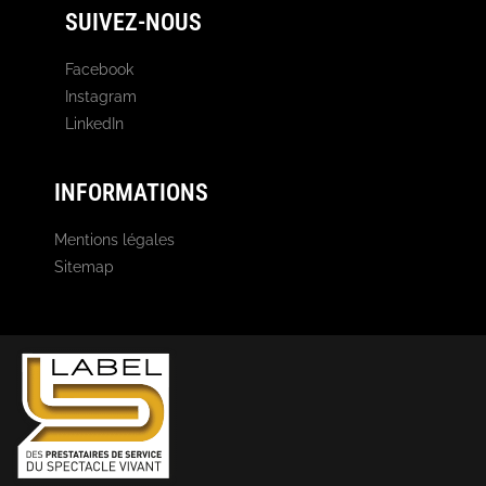
SUIVEZ-NOUS
Facebook
Instagram
LinkedIn
INFORMATIONS
Mentions légales
Sitemap