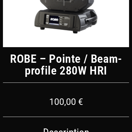
ROBE – Pointe / Beam-
profile 280W HRI
100,00
€