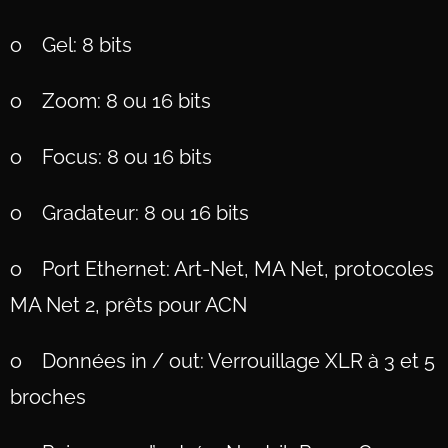
o Gel: 8 bits
o Zoom: 8 ou 16 bits
o Focus: 8 ou 16 bits
o Gradateur: 8 ou 16 bits
o Port Ethernet: Art-Net, MA Net, protocoles
MA Net 2, prêts pour ACN
o Données in / out: Verrouillage XLR à 3 et 5
broches