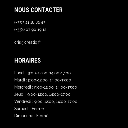
NOUS CONTACTER
(+33)3 21 18 82 43
(+33)6 07 90 19 12
cris@creatiq.fr
HORAIRES
Lundi : 9:00-12:00, 14:00-17:00
Mardi : 9:00-12:00, 14:00-17:00
Mercredi : 9:00-12:00, 14:00-17:00
Jeudi : 9:00-12:00, 14:00-17:00
Vendredi : 9:00-12:00, 14:00-17:00
Samedi : Fermé
Dimanche : Fermé