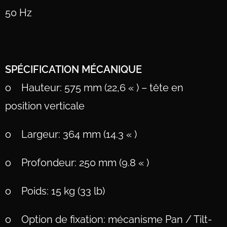
50 Hz
SPÉCIFICATION MÉCANIQUE
o Hauteur: 575 mm (22,6 « ) – tête en
position verticale
o Largeur: 364 mm (14.3 « )
o Profondeur: 250 mm (9.8 « )
o Poids: 15 kg (33 lb)
o Option de fixation: mécanisme Pan / Tilt-