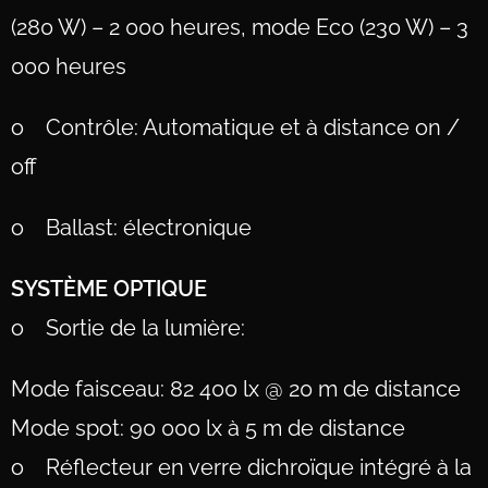
(280 W) – 2 000 heures, mode Eco (230 W) – 3
000 heures
o Contrôle: Automatique et à distance on /
off
o Ballast: électronique
SYSTÈME OPTIQUE
o Sortie de la lumière:
Mode faisceau: 82 400 lx @ 20 m de distance
Mode spot: 90 000 lx à 5 m de distance
o Réflecteur en verre dichroïque intégré à la