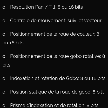
o Résolution Pan / Tilt: 8 ou 16 bits
o Contrôle de mouvement: suivi et vecteur
o Positionnement de la roue de couleur: 8
ou 16 bits
o Positionnement de la roue gobo rotative: 8
bits
o Indexation et rotation de Gobo: 8 ou 16 bits
o Position statique de la roue de gobo: 8 bitt
o Prisme d’indexation et de rotation: 8 bits