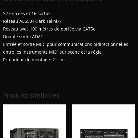
32 entrées et 16 sorties
Réseau AES50 (Klark Teknik)
Réseau avec 100 mètres de portée via CAT5e
Double sortie ADAT
Entrée et sortie MIDI pour communications bidirectionnelles
entre les instruments MIDI sur scène et la régie
Prfondeur de montage: 21 cm
Produits similaires