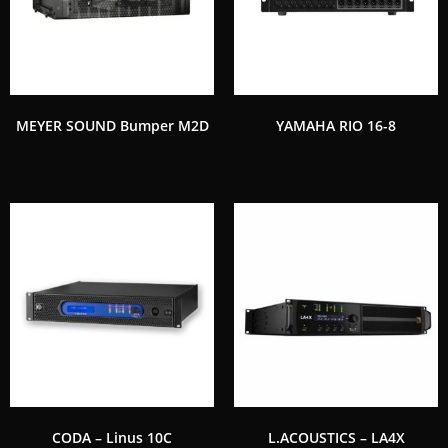
MEYER SOUND Bumper M2D
YAMAHA RIO 16-8
CODA – Linus 10C
L.ACOUSTICS – LA4X