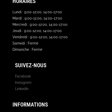
HORAIRES
Lundi : 9:00-12:00, 14:00-17:00
Mardi : 9:00-12:00, 14:00-17:00
Mercredi : 9:00-12:00, 14:00-17:00
Jeudi : 9:00-12:00, 14:00-17:00
Vendredi : 9:00-12:00, 14:00-17:00
Samedi : Fermé
Dimanche : Fermé
SUIVEZ-NOUS
Facebook
Instagram
LinkedIn
INFORMATIONS