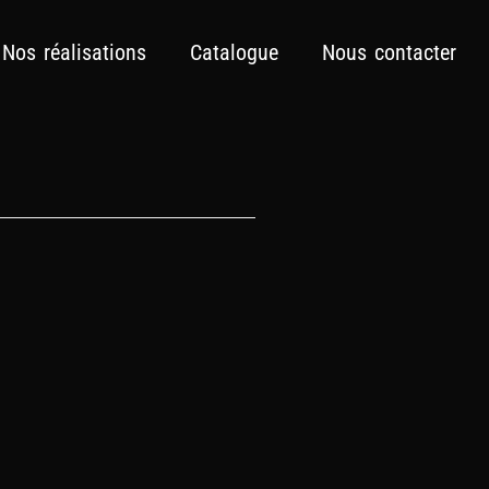
Nos réalisations
Catalogue
Nous contacter