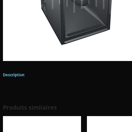
Description
Produits similaires