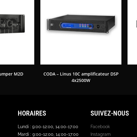
umper M2D
CODA – Linus 10C amplificateur DSP
4x2500W
HORAIRES
SUIVEZ-NOUS
Lundi : 9:00-12:00, 14:00-17:00
Facebook
Mardi : 9:00-12:00, 14:00-17:00
Instagram