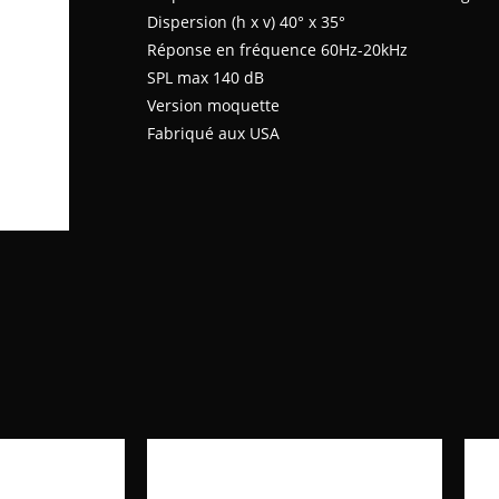
Dispersion (h x v) 40° x 35°
Réponse en fréquence 60Hz-20kHz
SPL max 140 dB
Version moquette
Fabriqué aux USA