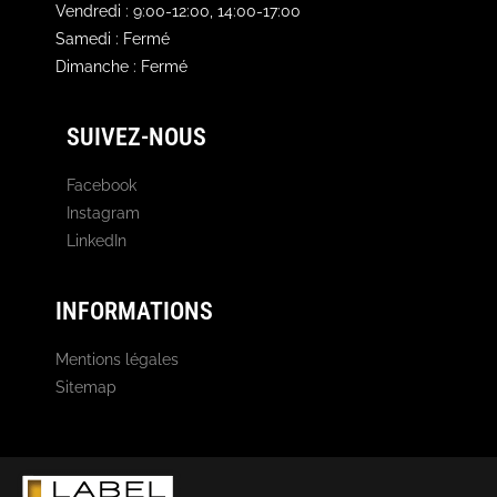
Vendredi : 9:00-12:00, 14:00-17:00
Samedi : Fermé
Dimanche : Fermé
SUIVEZ-NOUS
Facebook
Instagram
LinkedIn
INFORMATIONS
Mentions légales
Sitemap