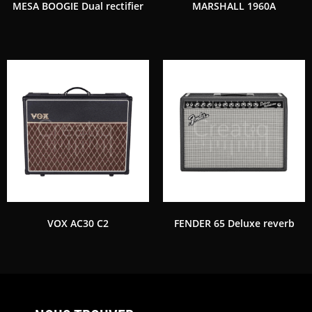
MESA BOOGIE Dual rectifier
MARSHALL 1960A
VOX AC30 C2
FENDER 65 Deluxe reverb