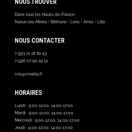
NOUS TROUVER
Dans tous les Hauts-de-France :
Nœux-les-Mines • Béthune • Lens • Arras • Lille
NOUS CONTACTER
(+33)3 21 18 82 43
(+33)6 07 90 19 12
cris@creatiq.fr
HORAIRES
Lundi : 9:00-12:00, 14:00-17:00
Mardi : 9:00-12:00, 14:00-17:00
Mercredi : 9:00-12:00, 14:00-17:00
Jeudi : 9:00-12:00, 14:00-17:00