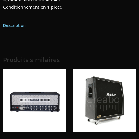
Conditionnement en 1 pièce
Description
Produits similaires