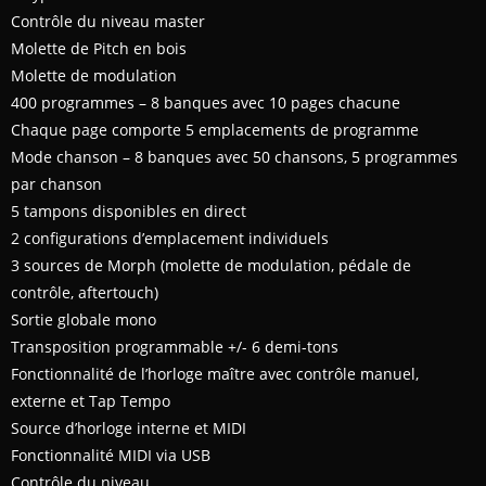
Contrôle du niveau master
Molette de Pitch en bois
Molette de modulation
400 programmes – 8 banques avec 10 pages chacune
Chaque page comporte 5 emplacements de programme
Mode chanson – 8 banques avec 50 chansons, 5 programmes
par chanson
5 tampons disponibles en direct
2 configurations d’emplacement individuels
3 sources de Morph (molette de modulation, pédale de
contrôle, aftertouch)
Sortie globale mono
Transposition programmable +/- 6 demi-tons
Fonctionnalité de l’horloge maître avec contrôle manuel,
externe et Tap Tempo
Source d’horloge interne et MIDI
Fonctionnalité MIDI via USB
Contrôle du niveau