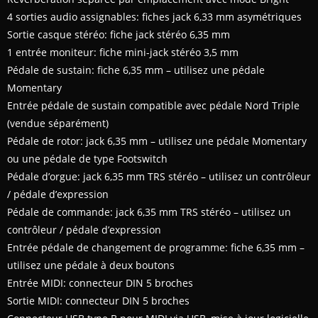
4 sorties audio assignables: fiches jack 6,33 mm asymétriques
Sortie casque stéréo: fiche jack stéréo 6,35 mm
1 entrée moniteur: fiche mini-jack stéréo 3,5 mm
Pédale de sustain: fiche 6,35 mm – utilisez une pédale
Momentary
Entrée pédale de sustain compatible avec pédale Nord Triple
(vendue séparément)
Pédale de rotor: jack 6,35 mm – utilisez une pédale Momentary
ou une pédale de type Footswitch
Pédale d’orgue: jack 6,35 mm TRS stéréo – utilisez un contrôleur
/ pédale d’expression
Pédale de commande: jack 6,35 mm TRS stéréo – utilisez un
contrôleur / pédale d’expression
Entrée pédale de changement de programme: fiche 6,35 mm –
utilisez une pédale à deux boutons
Entrée MIDI: connecteur DIN 5 broches
Sortie MIDI: connecteur DIN 5 broches