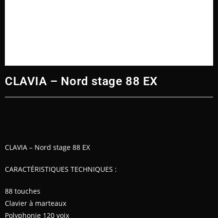
CLAVIA – Nord stage 88 EX
CLAVIA – Nord stage 88 EX
CARACTÉRISTIQUES TECHNIQUES :
88 touches
Clavier à marteaux
Polyphonie 120 voix