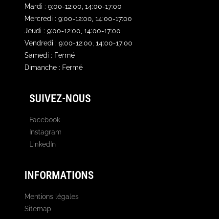
Mardi : 9:00-12:00, 14:00-17:00
Mercredi : 9:00-12:00, 14:00-17:00
Jeudi : 9:00-12:00, 14:00-17:00
Vendredi : 9:00-12:00, 14:00-17:00
Samedi : Fermé
Dimanche : Fermé
SUIVEZ-NOUS
Facebook
Instagram
LinkedIn
INFORMATIONS
Mentions légales
Sitemap