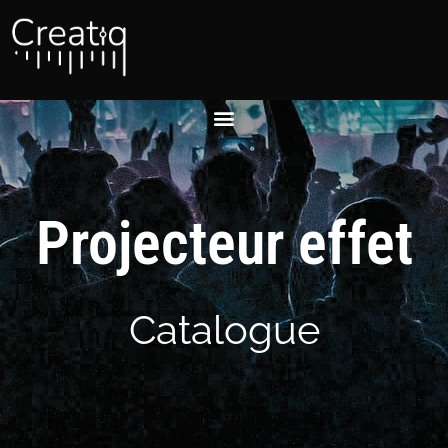
Projecteur effet
Catalogue