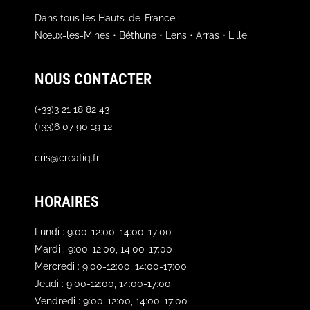
Dans tous les Hauts-de-France :
Nœux-les-Mines • Béthune • Lens • Arras • Lille
NOUS CONTACTER
(+33)3 21 18 82 43
(+33)6 07 90 19 12
cris@creatiq.fr
HORAIRES
Lundi : 9:00-12:00, 14:00-17:00
Mardi : 9:00-12:00, 14:00-17:00
Mercredi : 9:00-12:00, 14:00-17:00
Jeudi : 9:00-12:00, 14:00-17:00
Vendredi : 9:00-12:00, 14:00-17:00