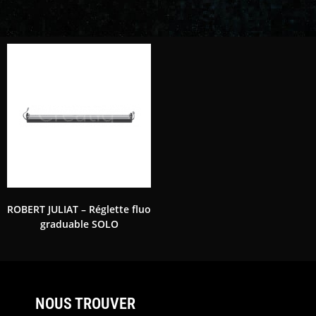
ROBERT JULIAT – Réglette fluo
graduable SOLO
NOUS TROUVER