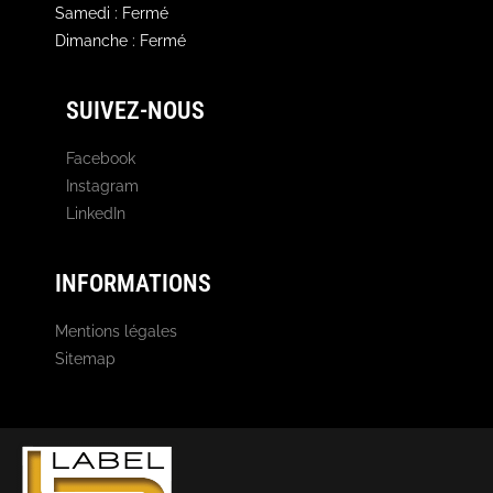
Samedi : Fermé
Dimanche : Fermé
SUIVEZ-NOUS
Facebook
Instagram
LinkedIn
INFORMATIONS
Mentions légales
Sitemap